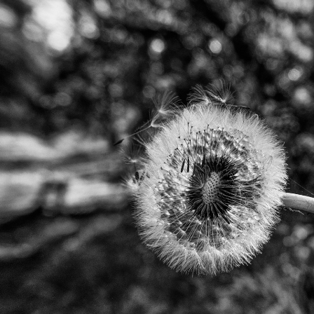
2026
Natura Viva