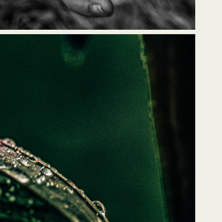
tte de pluie