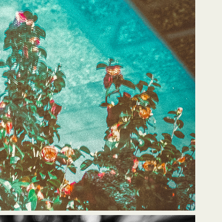
 de l'être