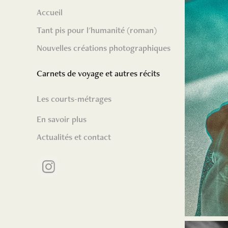
Accueil
Tant pis pour l'humanité (roman)
Nouvelles créations photographiques
Carnets de voyage et autres récits
Les courts-métrages
En savoir plus
Actualités et contact