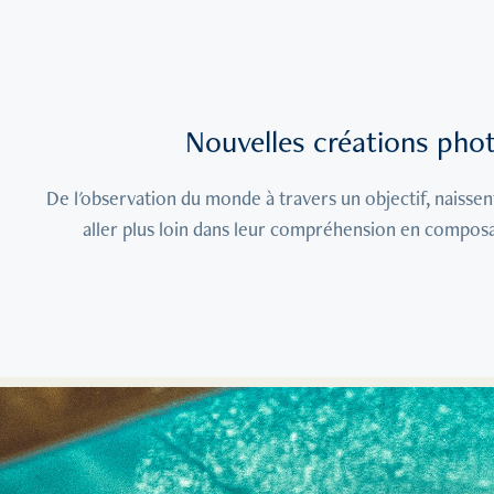
Nouvelles créations pho
De l'observation du monde à travers un objectif, naissent 
aller plus loin dans leur compréhension en compos